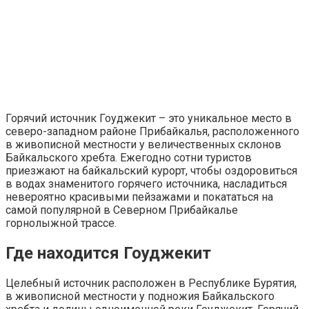
Горячий источник Гоуджекит – это уникальное место в
северо-западном районе Прибайкалья, расположенного
в живописной местности у величественных склонов
Байкальского хребта. Ежегодно сотни туристов
приезжают на байкальский курорт, чтобы оздоровиться
в водах знаменитого горячего источника, насладиться
невероятно красивыми пейзажами и покататься на
самой популярной в Северном Прибайкалье
горнолыжной трассе.
Где находится Гоуджекит
Целебный источник расположен в Республике Бурятия,
в живописной местности у подножия Байкальского