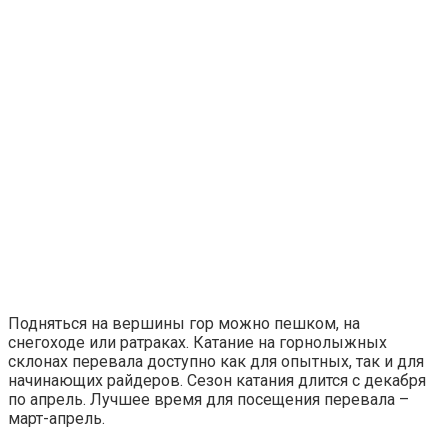
Подняться на вершины гор можно пешком, на
снегоходе или ратраках. Катание на горнолыжных
склонах перевала доступно как для опытных, так и для
начинающих райдеров. Сезон катания длится с декабря
по апрель. Лучшее время для посещения перевала –
март-апрель.