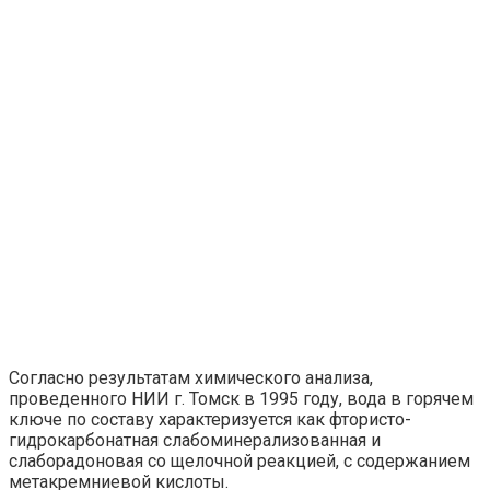
Согласно результатам химического анализа,
проведенного НИИ г. Томск в 1995 году, вода в горячем
ключе по составу характеризуется как фтористо-
гидрокарбонатная слабоминерализованная и
слаборадоновая со щелочной реакцией, с содержанием
метакремниевой кислоты.