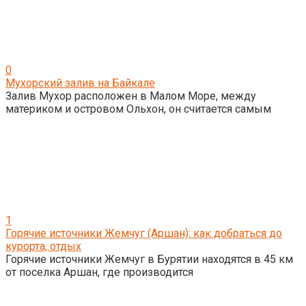
0
Мухорский залив на Байкале
Залив Мухор расположен в Малом Море, между
материком и островом Ольхон, он считается самым
1
Горячие источники Жемчуг (Аршан): как добраться до
курорта, отдых
Горячие источники Жемчуг в Бурятии находятся в 45 км
от поселка Аршан, где производится