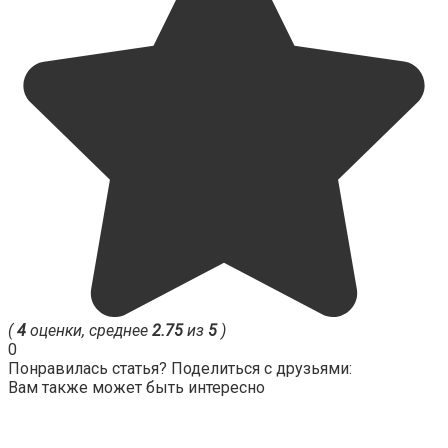
(
4
оценки, среднее
2.75
из
5
)
0
Понравилась статья? Поделиться с друзьями:
Вам также может быть интересно