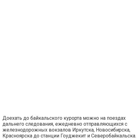
Доехать до байкальского курорта можно на поездах
дальнего следования, ежедневно отправляющихся с
железнодорожных вокзалов Иркутска, Новосибирска,
Красноярска до станции Гоуджекит и Северобайкальска.