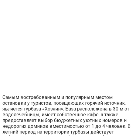
Самым востребованным и популярным местом
остановки у туристов, посещающих горячий источник,
является турбаза «Хозяин». База расположена в 30 м от
водолечебницы, имеет собственное кафе, а также
предоставляет выбор бюджетных уютных номеров и
недорогих домиков вместимостью от 1 до 4 человек. В
летний период на территории турбазы действует