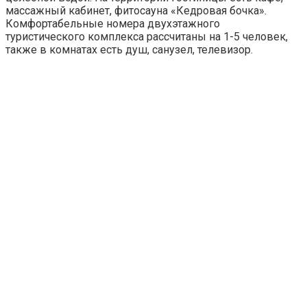
массажный кабинет, фитосауна «Кедровая бочка».
Комфортабельные номера двухэтажного
туристического комплекса рассчитаны на 1-5 человек,
также в комнатах есть душ, санузел, телевизор.