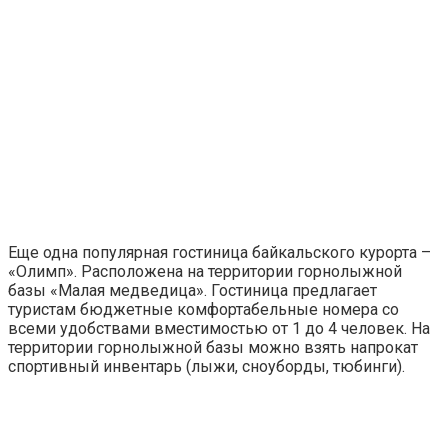
Еще одна популярная гостиница байкальского курорта –
«Олимп». Расположена на территории горнолыжной
базы «Малая медведица». Гостиница предлагает
туристам бюджетные комфортабельные номера со
всеми удобствами вместимостью от 1 до 4 человек. На
территории горнолыжной базы можно взять напрокат
спортивный инвентарь (лыжи, сноуборды, тюбинги).