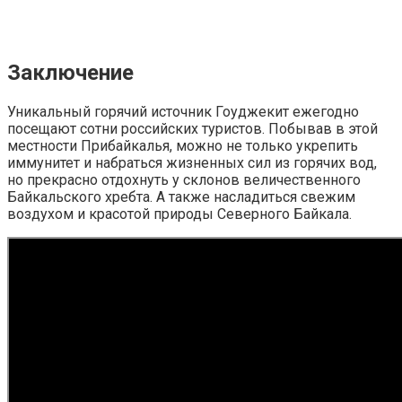
Заключение
Уникальный горячий источник Гоуджекит ежегодно
посещают сотни российских туристов. Побывав в этой
местности Прибайкалья, можно не только укрепить
иммунитет и набраться жизненных сил из горячих вод,
но прекрасно отдохнуть у склонов величественного
Байкальского хребта. А также насладиться свежим
воздухом и красотой природы Северного Байкала.