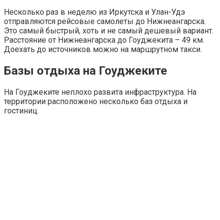
Несколько раз в неделю из Иркутска и Улан-Удэ
отправляются рейсовые самолеты до Нижнеангарска.
Это самый быстрый, хоть и не самый дешевый вариант.
Расстояние от Нижнеангарска до Гоуджекита – 49 км.
Доехать до источников можно на маршрутном такси.
Базы отдыха на Гоуджеките
На Гоуджеките неплохо развита инфраструктура. На
территории расположено несколько баз отдыха и
гостиниц.