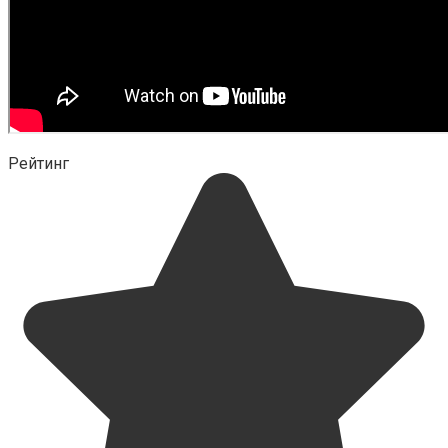
Рейтинг