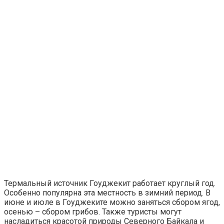
Термальный источник Гоуджекит работает круглый год.
Особенно популярна эта местность в зимний период. В
июне и июле в Гоуджеките можно заняться сбором ягод,
осенью – сбором грибов. Также туристы могут
насладиться красотой природы Северного Байкала и