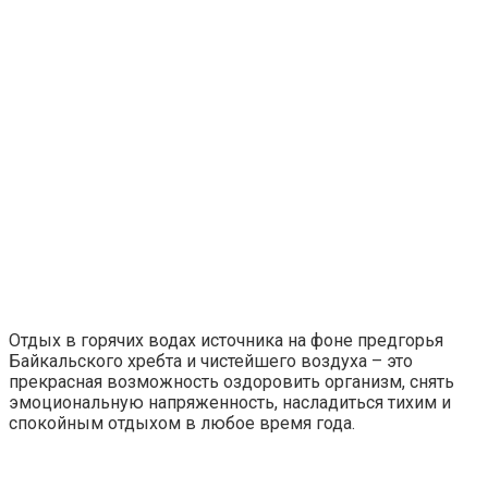
Отдых в горячих водах источника на фоне предгорья
Байкальского хребта и чистейшего воздуха – это
прекрасная возможность оздоровить организм, снять
эмоциональную напряженность, насладиться тихим и
спокойным отдыхом в любое время года.