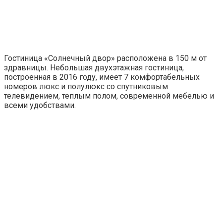
Гостиница «Солнечный двор» расположена в 150 м от
здравницы. Небольшая двухэтажная гостиница,
построенная в 2016 году, имеет 7 комфортабельных
номеров люкс и полулюкс со спутниковым
телевидением, теплым полом, современной мебелью и
всеми удобствами.