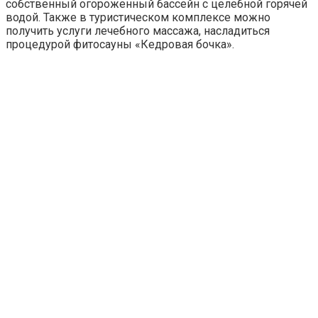
собственный огороженный бассейн с целебной горячей
водой. Также в туристическом комплексе можно
получить услуги лечебного массажа, насладиться
процедурой фитосауны «Кедровая бочка».