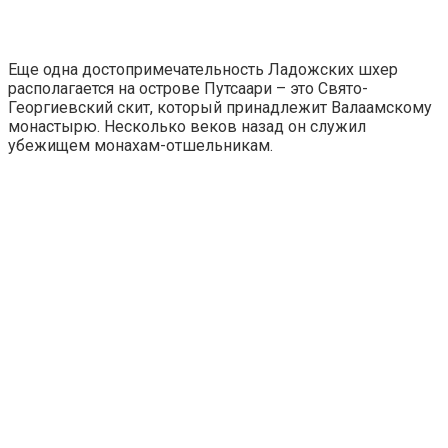
Еще одна достопримечательность Ладожских шхер
располагается на острове Путсаари – это Свято-
Георгиевский скит, который принадлежит Валаамскому
монастырю. Несколько веков назад он служил
убежищем монахам-отшельникам.