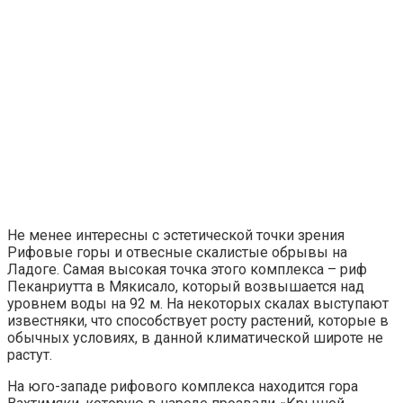
Не менее интересны с эстетической точки зрения
Рифовые горы и отвесные скалистые обрывы на
Ладоге. Самая высокая точка этого комплекса – риф
Пеканриутта в Мякисало, который возвышается над
уровнем воды на 92 м. На некоторых скалах выступают
известняки, что способствует росту растений, которые в
обычных условиях, в данной климатической широте не
растут.
На юго-западе рифового комплекса находится гора