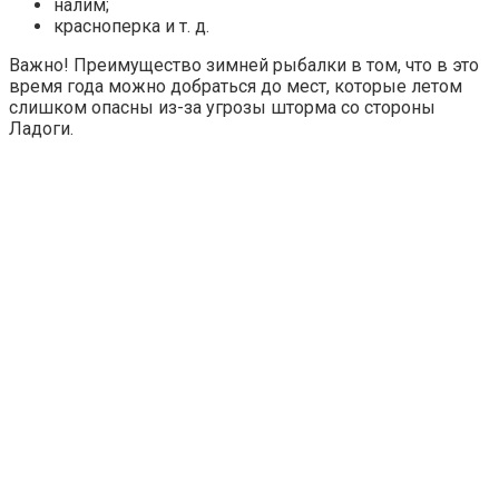
налим;
красноперка и т. д.
Важно!
Преимущество зимней рыбалки в том, что в это
время года можно добраться до мест, которые летом
слишком опасны из-за угрозы шторма со стороны
Ладоги.