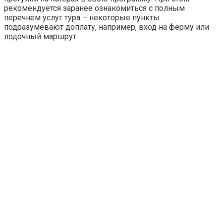
рекомендуется заранее ознакомиться с полным
перечнем услуг тура – некоторые пункты
подразумевают доплату, например, вход на ферму или
лодочный маршрут.