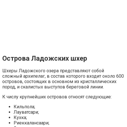
Острова Ладожских шхер
Шхеры Ладожского озера представляют собой
сложный архипелаг, в состав которого входит около 600
островов, состоящих в основном из кристаллических
пород, и скалистых выступов береговой линии.
К числу крупнейших островов относят следующие:
Кильпола;
Лауватсари;
Кухка;
Риеккалансаари;