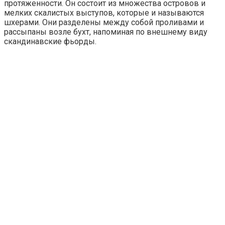
протяженности. Он состоит из множества островов и
мелких скалистых выступов, которые и называются
шхерами. Они разделены между собой проливами и
рассыпаны возле бухт, напоминая по внешнему виду
скандинавские фьорды.