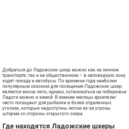
Добраться до Ладожских шхер можно как на личном
транспорте, так и на общественном – в заповедную зону
ходят поезда и автобусы. По времени года наиболее
популярным сезоном для посещения Ладожских шхер
является весна-лето, однако, остановиться на побережье
Ладоги можно и зимой. В зимние месяцы архипелаг
часто посещают для рыбалки в более отдаленных
уголках, которые недоступны летом из-за угрозы
шторма со стороны открытого озера.
Где находятся Ладожские шхеры