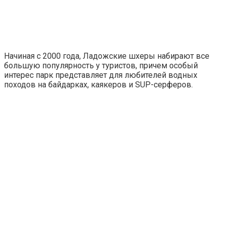
Начиная с 2000 года, Ладожские шхеры набирают все
большую популярность у туристов, причем особый
интерес парк представляет для любителей водных
походов на байдарках, каякеров и SUP-серферов.