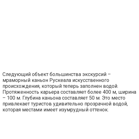
Следующий объект большинства экскурсий –
мраморный каньон Рускеала искусственного
происхождения, который теперь заполнен водой.
Протяженность карьера составляет более 400 м, ширина
– 100 м. Глубина каньона составляет 50 м. Это место
привлекает туристов удивительно прозрачной водой,
которая местами имеет изумрудный оттенок.