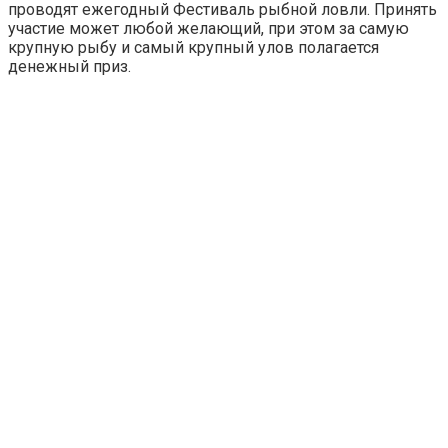
проводят ежегодный Фестиваль рыбной ловли. Принять
участие может любой желающий, при этом за самую
крупную рыбу и самый крупный улов полагается
денежный приз.