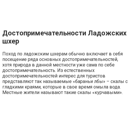
Достопримечательности Ладожских
шхер
Поход по ладожским шхерам обычно включает в себя
посещение ряда основных достопримечательностей,
хотя природа в данной местности уже сама по себе
достопримечательность. Из естественных
достопримечательностей интерес для туристов
представляют так называемые «бараньи лбы» – скалы с
гладкими краями, которые в свое время омыла вода.
Местные жители называют такие скалы «курчавыми».