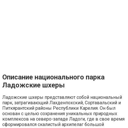
Описание национального парка
Ладожские шхеры
Ладожские шхеры представляют собой национальный
парк, затрагивающий Лахденпохский, Сортавальский и
Питкярантский районы Республики Карелия. Он был
основан с целью сохранения уникальных природных
комплексов на северо-западе Ладоги, где в свое время
сформировался скалистый архипелаг большой