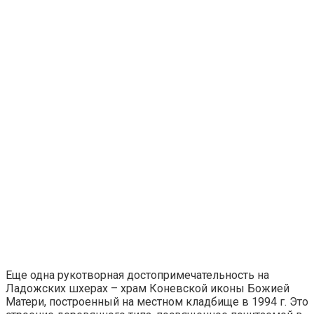
Еще одна рукотворная достопримечательность на
Ладожских шхерах – храм Коневской иконы Божией
Матери, построенный на местном кладбище в 1994 г. Это