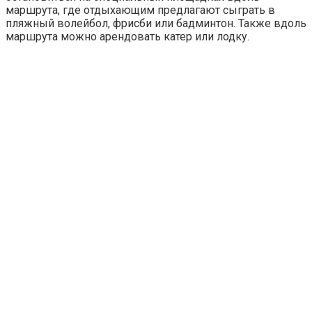
маршрута, где отдыхающим предлагают сыграть в
пляжный волейбол, фрисби или бадминтон. Также вдоль
маршрута можно арендовать катер или лодку.