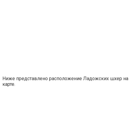
Ниже представлено расположение Ладожских шхер на
карте.