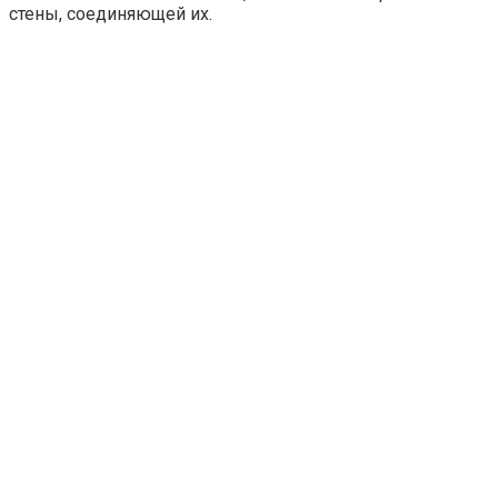
стены, соединяющей их.