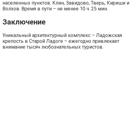
населенных пунктов: Клин, Завидово, Тверь, Кириши и
Волхов. Время в пути – не менее 10 ч. 25 мин.
Заключение
Уникальный архитектурный комплекс – Ладожская
крепость в Старой Ладоге – ежегодно привлекает
внимание тысяч любознательных туристов.